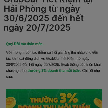
Hải Phòng từ ngày
30/6/2025 đến hết
ngày 20/7/2025
Quý Đối tác thân mến,
Với mong muốn tạo thêm cơ hội gia tăng thu nhập cho Đối
tác khi hoạt động dịch vụ GrabCar Tiết Kiệm, từ ngày
30/6/2025 đến hết ngày 20/7/2025, Grab thông báo triển khai
chương trình
thưởng 3% doanh thu mỗi tuần
. Chi tiết như
sau: