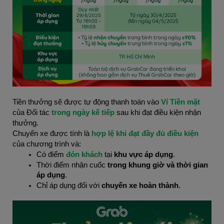
Tiền thưởng sẽ được tự động thanh toán vào 
Ví Tiền mặt 
của Đối tác 
trong ngày kế tiếp 
sau khi đạt điều kiện nhận 
thưởng.
Chuyến xe được tính là 
hợp lệ khi đạt đầy đủ điều kiện
của chương trình và:
Có điểm 
đón khách
 tại 
khu vực áp dụng
.
Thời điểm nhận cuốc
 trong khung giờ và thời gian 
áp dụng
.
Chỉ áp dụng đối với 
chuyến xe hoàn thành
.