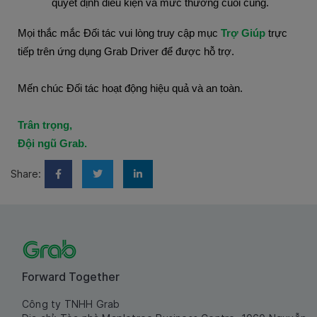
quyết định điều kiện và mức thưởng cuối cùng.
Mọi thắc mắc Đối tác vui lòng truy cập mục 
Trợ Giúp
 trực 
tiếp trên ứng dụng Grab Driver để được hỗ trợ.
Mến chúc Đối tác hoạt động hiệu quả và an toàn.
Trân trọng,
Đội ngũ Grab.
Share:
Forward Together
Công ty TNHH Grab