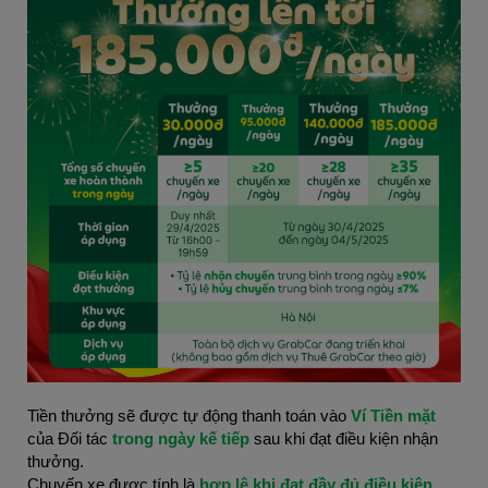
Tiền thưởng sẽ được tự động thanh toán vào 
Ví Tiền mặt 
của Đối tác 
trong ngày kế tiếp 
sau khi đạt điều kiện nhận 
thưởng.
Chuyến xe được tính là 
hợp lệ khi đạt đầy đủ điều kiện