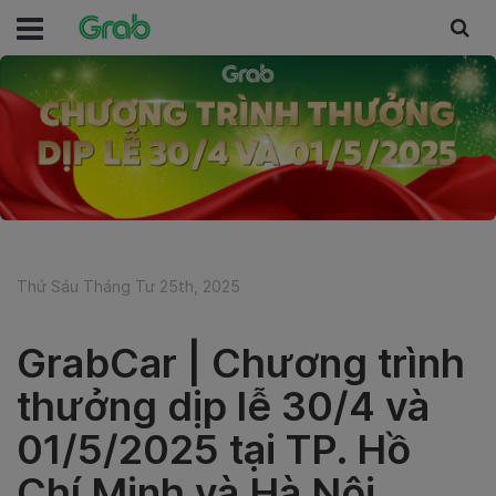
Thứ Sáu Tháng Tư 25th, 2025
GrabCar | Chương trình
thưởng dịp lễ 30/4 và
01/5/2025 tại TP. Hồ
Chí Minh và Hà Nội