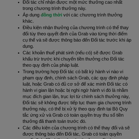
Đối tác chỉ nhận được một mức thưởng cao nhất 
trong chương trình thưởng này.
Áp dụng 
đồng thời 
với các chương trình thưởng 
khác.
Điều kiện nhận thưởng của chương trình có thể thay 
đổi tùy theo quyết định của Grab vào từng thời điểm 
cụ thể và sẽ được thông báo đến Đối tác trước khi áp 
dụng.
Các khoản thuế phát sinh (nếu có) sẽ được Grab 
khấu trừ trước khi chuyển tiền thưởng cho Đối tác 
theo quy định của pháp luật.
Trong trường hợp Đối tác có bất kỳ hành vi nào vi 
phạm quy định, chính sách Grab, các quy định pháp 
luật, hoặc Grab có đủ cơ sở để xác minh Đối tác có 
hành vi gian lận hoặc bị nghi ngờ hành vi đó là nhằm 
mục đích gian lận, trục lợi từ chính sách thưởng này, 
Đối tác sẽ không được tiếp tục tham gia chương trình 
thưởng này, có thể bị xử lý theo quy định tại Bộ Quy 
tắc ứng xử và Grab có toàn quyền truy thu số tiền 
thưởng đã thanh toán trước đó.
Các điều kiện của chương trình có thể thay đổi và sẽ 
được thông báo đến Đối tác, Grab có toàn quyền 