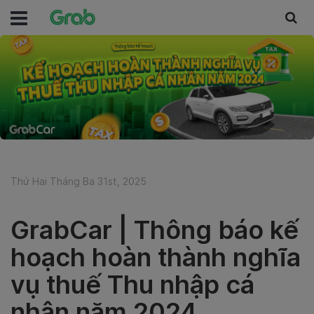
Thứ Hai Tháng Ba 31st, 2025
GrabCar | Thông báo kế
hoạch hoàn thành nghĩa
vụ thuế Thu nhập cá
nhân năm 2024