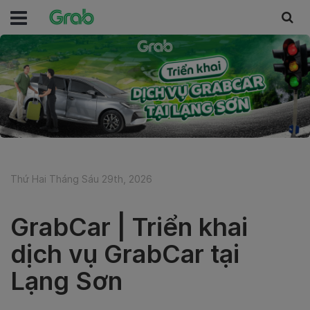
Thứ Hai Tháng Sáu 29th, 2026
GrabCar | Triển khai
dịch vụ GrabCar tại
Lạng Sơn