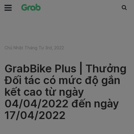
Chủ Nhật Tháng Tư 3rd, 2022
GrabBike Plus | Thưởng
Đối tác có mức độ gắn
kết cao từ ngày
04/04/2022 đến ngày
17/04/2022