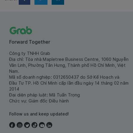
Forward Together
Công ty TNHH Grab
Địa chỉ: Tòa nhà Mapletree Business Centre, 1060 Nguyễn
Văn Linh, Phường Tân Hưng, Thành phố Hồ Chí Minh, Việt
Nam.
Mã số doanh nghiệp: 0312650437 do Sở Kế Hoạch và
Đầu Tư TP. Hồ Chí Minh cấp lần đầu ngày 14 tháng 02 năm
2014
Đại diện pháp luật: Mã Tuấn Trọng
Chức vụ: Giám đốc Điều hành
Follow us and keep updated!