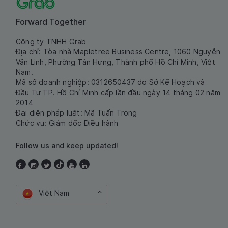
Forward Together
Công ty TNHH Grab
Địa chỉ: Tòa nhà Mapletree Business Centre, 1060 Nguyễn
Văn Linh, Phường Tân Hưng, Thành phố Hồ Chí Minh, Việt
Nam.
Mã số doanh nghiệp: 0312650437 do Sở Kế Hoạch và
Đầu Tư TP. Hồ Chí Minh cấp lần đầu ngày 14 tháng 02 năm
2014
Đại diện pháp luật: Mã Tuấn Trọng
Chức vụ: Giám đốc Điều hành
Follow us and keep updated!
Việt Nam