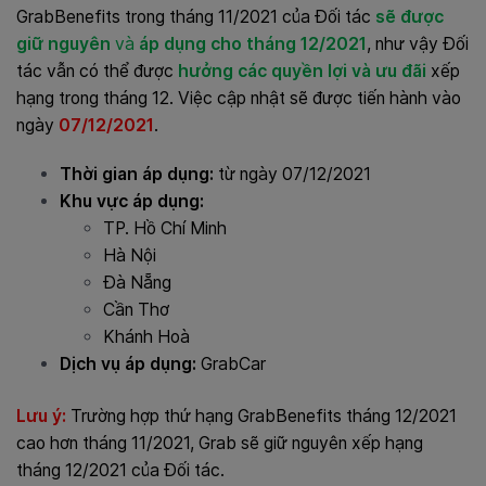
GrabBenefits trong tháng 11/2021 của Đối tác
sẽ được
giữ nguyên
và
áp dụng cho tháng 12/2021
, như vậy Đối
tác vẫn có thể được
hưởng các quyền lợi và ưu đãi
xếp
hạng trong tháng 12. Việc cập nhật sẽ được tiến hành vào
ngày
07/12/2021
.
Thời gian áp dụng:
từ ngày 07/12/2021
Khu vực áp dụng:
TP. Hồ Chí Minh
Hà Nội
Đà Nẵng
Cần Thơ
Khánh Hoà
Dịch vụ áp dụng:
GrabCar
Lưu ý:
Trường hợp thứ hạng GrabBenefits tháng 12/2021
cao hơn tháng 11/2021, Grab sẽ giữ nguyên xếp hạng
tháng 12/2021 của Đối tác.