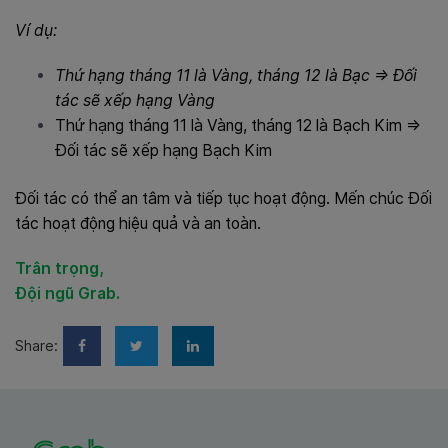
Ví dụ:
Thứ hạng tháng 11 là Vàng, tháng 12 là Bạc => Đối
tác sẽ xếp hạng Vàng
Thứ hạng tháng 11 là Vàng, tháng 12 là Bạch Kim =>
Đối tác sẽ xếp hạng Bạch Kim
Đối tác có thể an tâm và tiếp tục hoạt động. Mến chúc Đối
tác hoạt động hiệu quả và an toàn.
Trân trọng,
Đội ngũ Grab.
Share: