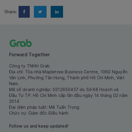
Share:
Forward Together
Công ty TNHH Grab
Địa chỉ: Tòa nhà Mapletree Business Centre, 1060 Nguyễn
Văn Linh, Phường Tân Hưng, Thành phố Hồ Chí Minh, Việt
Nam.
Mã số doanh nghiệp: 0312650437 do Sở Kế Hoạch và
Đầu Tư TP. Hồ Chí Minh cấp lần đầu ngày 14 tháng 02 năm
2014
Đại diện pháp luật: Mã Tuấn Trọng
Chức vụ: Giám đốc Điều hành
Follow us and keep updated!