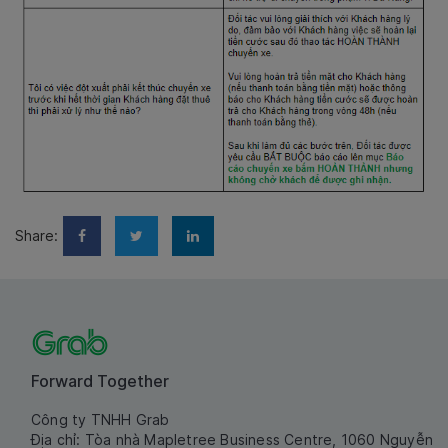
Share:
Forward Together
Công ty TNHH Grab
Địa chỉ: Tòa nhà Mapletree Business Centre, 1060 Nguyễn