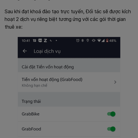
Sau khi đạt khoá đào tạo trực tuyến, Đối tác sẽ được kích
hoạt 2 dịch vụ riêng biệt tương ứng với các gói thời gian
thuê xe: