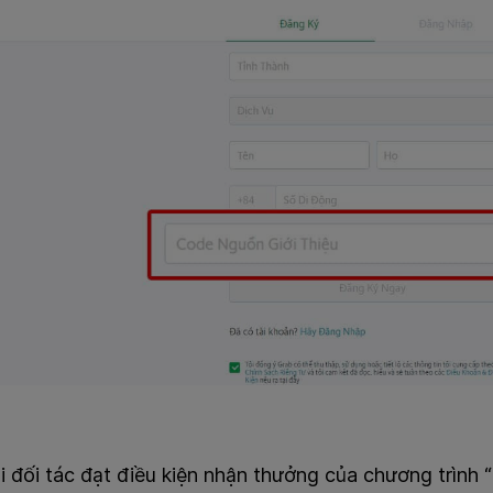
i đối tác đạt điều kiện nhận thưởng của chương trình “T