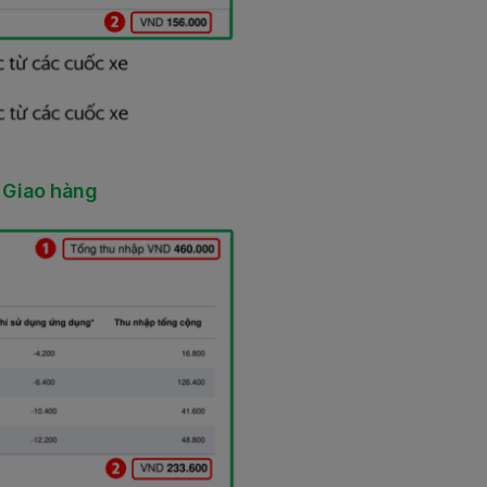
– Giao hàng