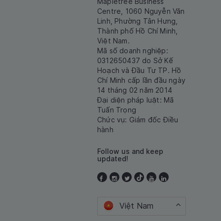
Mapletree Business
Centre, 1060 Nguyễn Văn
Linh, Phường Tân Hưng,
Thành phố Hồ Chí Minh,
Việt Nam.
Mã số doanh nghiệp:
0312650437 do Sở Kế
Hoạch và Đầu Tư TP. Hồ
Chí Minh cấp lần đầu ngày
14 tháng 02 năm 2014
Đại diện pháp luật: Mã
Tuấn Trọng
Chức vụ: Giám đốc Điều
hành
Follow us and keep
updated!
Việt Nam