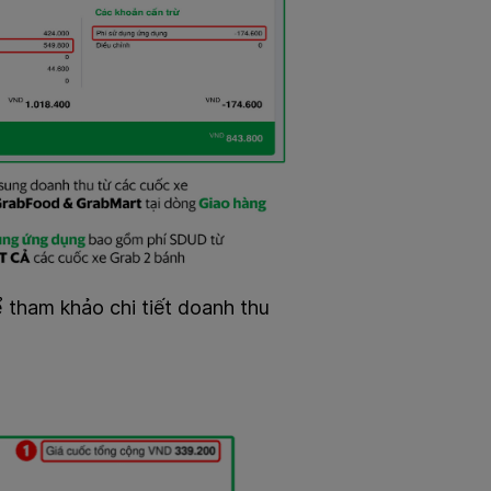
 tham khảo chi tiết doanh thu