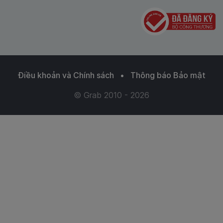
Điều khoản và Chính sách
•
Thông báo Bảo mật
© Grab 2010 - 2026