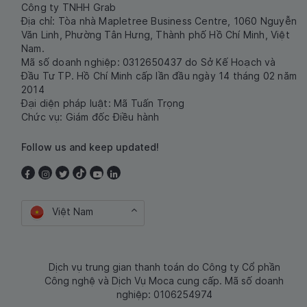
Công ty TNHH Grab
Địa chỉ: Tòa nhà Mapletree Business Centre, 1060 Nguyễn
Văn Linh, Phường Tân Hưng, Thành phố Hồ Chí Minh, Việt
Nam.
Mã số doanh nghiệp: 0312650437 do Sở Kế Hoạch và
Đầu Tư TP. Hồ Chí Minh cấp lần đầu ngày 14 tháng 02 năm
2014
Đại diện pháp luật: Mã Tuấn Trọng
Chức vụ: Giám đốc Điều hành
Follow us and keep updated!
Việt Nam
Dịch vụ trung gian thanh toán do Công ty Cổ phần
Công nghệ và Dịch Vụ Moca cung cấp. Mã số doanh
nghiệp: 0106254974