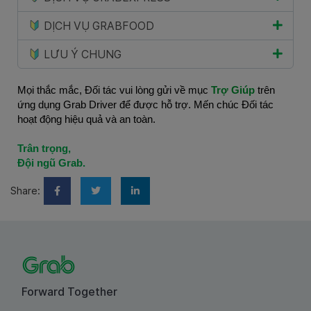
DỊCH VỤ GRABFOOD
LƯU Ý CHUNG
Mọi thắc mắc, Đối tác vui lòng gửi về mục
Trợ Giúp
trên
ứng dụng Grab Driver để được hỗ trợ. Mến chúc Đối tác
hoạt động hiệu quả và an toàn.
Trân trọng,
Đội ngũ Grab.
Share:
Forward Together