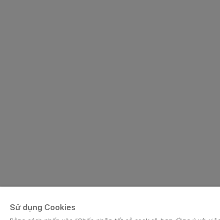
Sử dụng Cookies