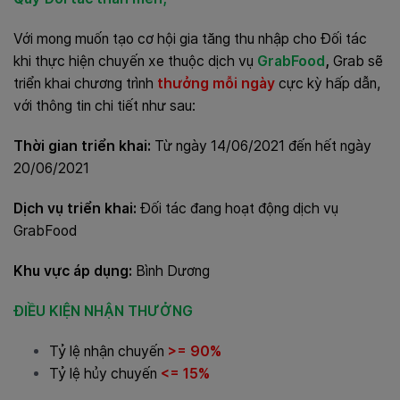
Với mong muốn tạo cơ hội gia tăng thu nhập cho Đối tác
khi thực hiện chuyến xe thuộc dịch vụ
GrabFood
,
Grab sẽ
triển khai chương trình
thưởng mỗi ngày
cực kỳ hấp dẫn,
với thông tin chi tiết như sau:
Thời gian triển khai:
Từ ngày 14/06/2021 đến hết ngày
20/06/2021
Dịch vụ triển khai:
Đối tác đang hoạt động dịch vụ
GrabFood
Khu vực áp dụng:
Bình Dương
ĐIỀU KIỆN NHẬN THƯỞNG
Tỷ lệ nhận chuyến
>= 90%
Tỷ lệ hủy chuyến
<= 15%