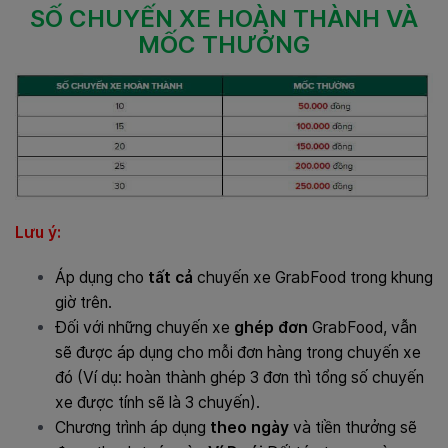
SỐ CHUYẾN XE HOÀN THÀNH VÀ
MỐC THƯỞNG
Lưu ý:
Áp dụng cho
tất cả
chuyến xe GrabFood trong khung
giờ trên.
Đối với những chuyến xe
ghép đơn
GrabFood, vẫn
sẽ được áp dụng cho mỗi đơn hàng trong chuyến xe
đó (Ví dụ: hoàn thành ghép 3 đơn thì tổng số chuyến
xe được tính sẽ là 3 chuyến).
Chương trình áp dụng
theo ngày
và tiền thưởng sẽ