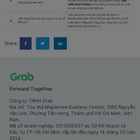
Share:
Forward Together
Công ty TNHH Grab
Địa chỉ: Tòa nhà Mapletree Business Centre, 1060 Nguyễn
Văn Linh, Phường Tân Hưng, Thành phố Hồ Chí Minh, Việt
Nam.
Mã số doanh nghiệp: 0312650437 do Sở Kế Hoạch và
Đầu Tư TP. Hồ Chí Minh cấp lần đầu ngày 14 tháng 02 năm
2014