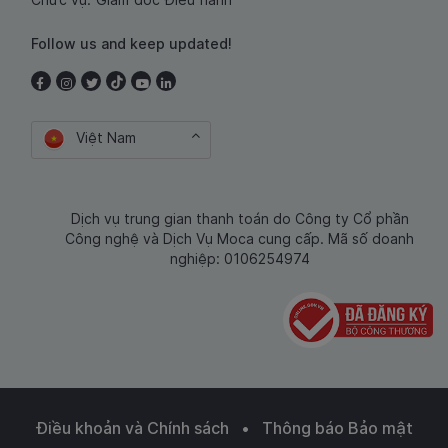
Follow us and keep updated!
Việt Nam
Dịch vụ trung gian thanh toán do Công ty Cổ phần
Công nghệ và Dịch Vụ Moca cung cấp. Mã số doanh
nghiệp: 0106254974
Điều khoản và Chính sách
•
Thông báo Bảo mật