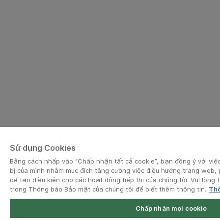
Sử dụng Cookies
Bằng cách nhấp vào “Chấp nhận tất cả cookie”, bạn đồng ý với việc 
bị của mình nhằm mục đích tăng cường việc điều hướng trang web, 
để tạo điều kiện cho các hoạt động tiếp thị của chúng tôi. Vui lòn
trong Thông báo Bảo mật của chúng tôi để biết thêm thông tin.
Thô
Chấp nhận mọi cookie