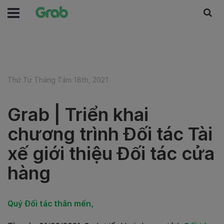
Thứ Tư Tháng Tám 18th, 2021
Grab | Triển khai
chương trình Đối tác Tài
xế giới thiệu Đối tác cửa
hàng
Quý Đối tác thân mến,