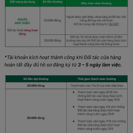
*Tài khoản kích hoạt thành công khi Đối tác cửa hàng
hoàn tất đầy đủ hồ sơ đăng ký từ
3 – 5 ngày
làm việc.