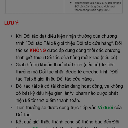
LƯU Ý:
Khi Đối tác đạt điều kiện nhận thưởng của chương
trình “Đối tác Tài xế giới thiệu Đối tác cửa hàng”, Đối
tác sẽ
KHÔNG
được áp dụng đồng thời các chương
trình giới thiệu Đối tác cửa hàng mới khác (nếu có).
Grab hỗ trợ khoản thuế phát sinh (nếu có) từ tiền
thưởng mà Đối tác nhận được từ chương trình “Đối
tác Tài xế giới thiệu Đối tác cửa hàng”.
Đối tác tài xế có tài khoản đang hoạt động, và không
có bất kỳ dấu hiệu gian lận/vi phạm nào được phát
hiện kể từ thời điểm thanh toán.
Tiền thưởng sẽ được cộng trực tiếp vào
Ví dưới
của
Đối tác.
Kết quả giới thiệu thành công sẽ thông báo đến Đối