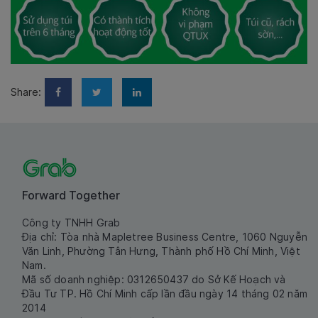
Share:
Forward Together
Công ty TNHH Grab
Địa chỉ: Tòa nhà Mapletree Business Centre, 1060 Nguyễn
Văn Linh, Phường Tân Hưng, Thành phố Hồ Chí Minh, Việt
Nam.
Mã số doanh nghiệp: 0312650437 do Sở Kế Hoạch và
Đầu Tư TP. Hồ Chí Minh cấp lần đầu ngày 14 tháng 02 năm
2014