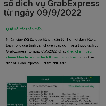
số dich vụ GrabExpress
từ ngày 09/9/2022
Quý Đối tác thân mến,
Nhằm giúp Đối tác giao hàng thuận tiện hơn và đảm bảo an
toàn trong quá trình vận chuyển các đơn hàng thuộc dịch vụ
GrabExpress, từ ngày 09/9/2022, Grab
điều chỉnh tiêu
chuẩn khối lượng và kích thước hàng hóa
cho một số
dịch vụ GrabExpress. Chi tiết như sau: