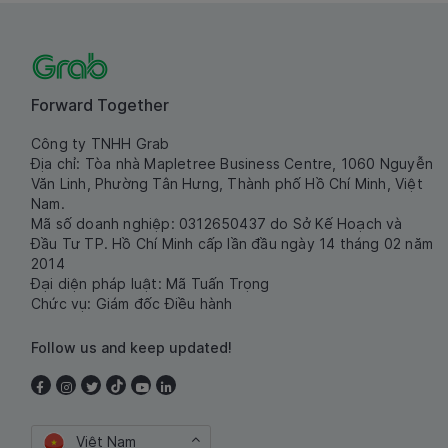
Forward Together
Công ty TNHH Grab
Địa chỉ: Tòa nhà Mapletree Business Centre, 1060 Nguyễn
Văn Linh, Phường Tân Hưng, Thành phố Hồ Chí Minh, Việt
Nam.
Mã số doanh nghiệp: 0312650437 do Sở Kế Hoạch và
Đầu Tư TP. Hồ Chí Minh cấp lần đầu ngày 14 tháng 02 năm
2014
Đại diện pháp luật: Mã Tuấn Trọng
Chức vụ: Giám đốc Điều hành
Follow us and keep updated!
Việt Nam