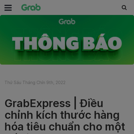
Thứ Sáu Tháng Chín 9th, 2022
GrabExpress | Điều
chỉnh kích thước hàng
hóa tiêu chuẩn cho một