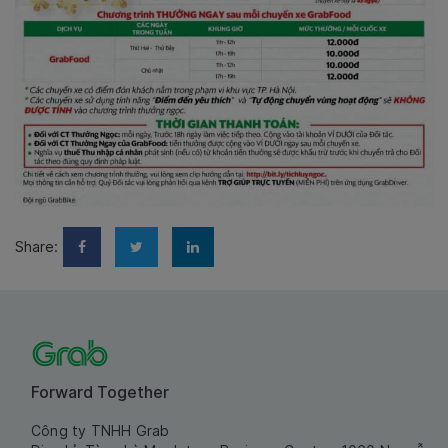
Share:
Forward Together
Công ty TNHH Grab