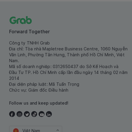
Forward Together
Công ty TNHH Grab
Địa chỉ: Tòa nhà Mapletree Business Centre, 1060 Nguyễn
Văn Linh, Phường Tân Hưng, Thành phố Hồ Chí Minh, Việt
Nam.
Mã số doanh nghiệp: 0312650437 do Sở Kế Hoạch và
Đầu Tư TP. Hồ Chí Minh cấp lần đầu ngày 14 tháng 02 năm
2014
Đại diện pháp luật: Mã Tuấn Trọng
Chức vụ: Giám đốc Điều hành
Follow us and keep updated!
Việt Nam