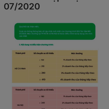
07/2020