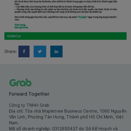
Share:
Forward Together
Công ty TNHH Grab
Địa chỉ: Tòa nhà Mapletree Business Centre, 1060 Nguyễn
Văn Linh, Phường Tân Hưng, Thành phố Hồ Chí Minh, Việt
Nam.
Mã số doanh nghiệp: 0312650437 do Sở Kế Hoạch và