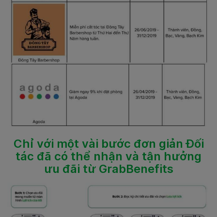
Chỉ với một vài bước đơn giản Đối
tác đã có thể nhận và tận hưởng
ưu đãi từ GrabBenefits