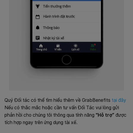
Quý Đối tác có thể tìm hiểu thêm về GrabBenefits
tại đây
Nếu có thắc mắc hoặc cần tư vấn Đối Tác vui lòng gửi
phản hồi cho chúng tôi thông qua tính năng
“Hỗ trợ”
được
tích hợp ngay trên ứng dụng tài xế.