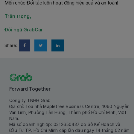
Mến chúc Đối tác luôn hoạt động hiệu quả và an toàn!
Trân trọng,
Đội ngũ GrabCar
Share:
Forward Together
Công ty TNHH Grab
Địa chỉ: Tòa nhà Mapletree Business Centre, 1060 Nguyễn
Văn Linh, Phường Tân Hưng, Thành phố Hồ Chí Minh, Việt
Nam.
Mã số doanh nghiệp: 0312650437 do Sở Kế Hoạch và
Đầu Tư TP. Hồ Chí Minh cấp lần đầu ngày 14 tháng 02 năm