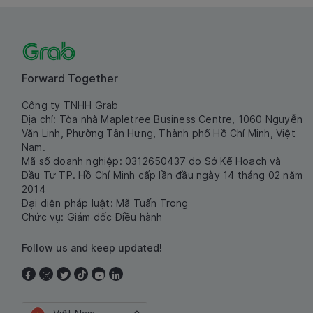
Forward Together
Công ty TNHH Grab
Địa chỉ: Tòa nhà Mapletree Business Centre, 1060 Nguyễn
Văn Linh, Phường Tân Hưng, Thành phố Hồ Chí Minh, Việt
Nam.
Mã số doanh nghiệp: 0312650437 do Sở Kế Hoạch và
Đầu Tư TP. Hồ Chí Minh cấp lần đầu ngày 14 tháng 02 năm
2014
Đại diện pháp luật: Mã Tuấn Trọng
Chức vụ: Giám đốc Điều hành
Follow us and keep updated!