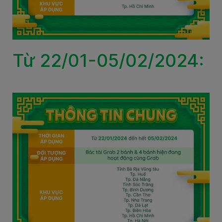
Từ 22/01-05/02/2024: