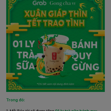
Trong đó: