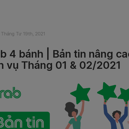
 Tháng Tư 19th, 2021
b 4 bánh | Bản tin nâng c
h vụ Tháng 01 & 02/2021