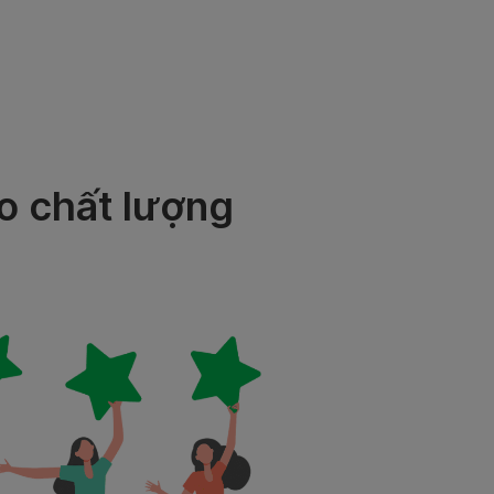
ao chất lượng