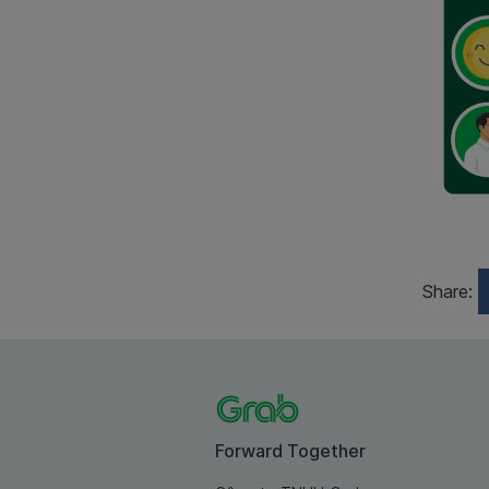
Share:
Forward Together