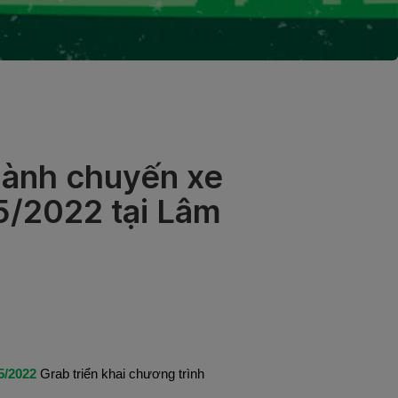
hành chuyến xe
5/2022 tại Lâm
5/2022
Grab triển khai chương trình
: