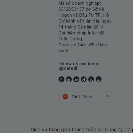
Mã số doanh nghiệp:
0312650437 do Sở Kế
Hoạch và Đầu Tư TP. Hồ
Chí Minh cấp lần đầu ngày
14 tháng 02 năm 2014
Đại diện pháp luật: Mã
Tuấn Trọng
Chức vụ: Giám đốc Điều
hành
Follow us and keep
updated!
Việt Nam
Dịch vụ trung gian thanh toán do Công ty Cổ