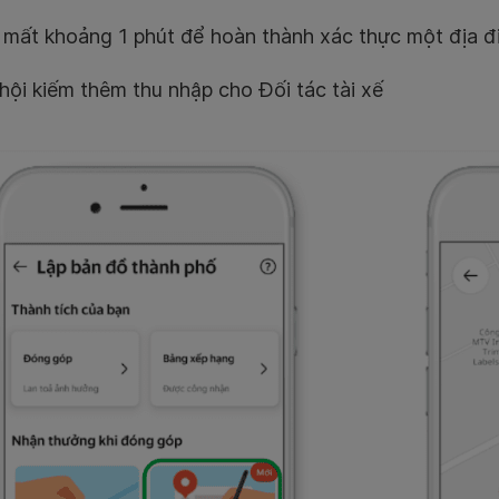
 mất khoảng 1 phút để hoàn thành xác thực một địa 
hội kiếm thêm thu nhập cho Đối tác tài xế