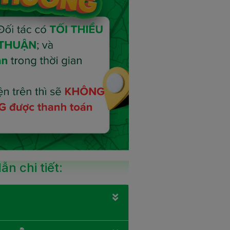
n chi tiết: