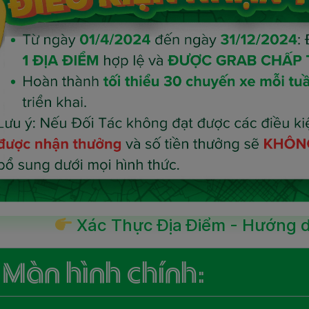
Xác Thực Địa Điểm - Hướng dẫ
. Màn hình chính: