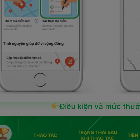
Điều kiện và mức thưở