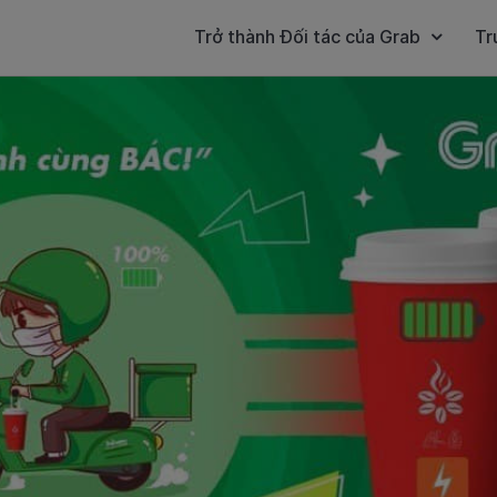
Trở thành Đối tác của Grab
Tr