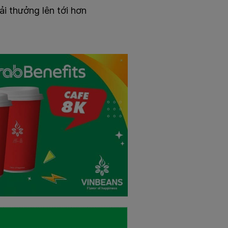
iải thưởng lên tới hơn