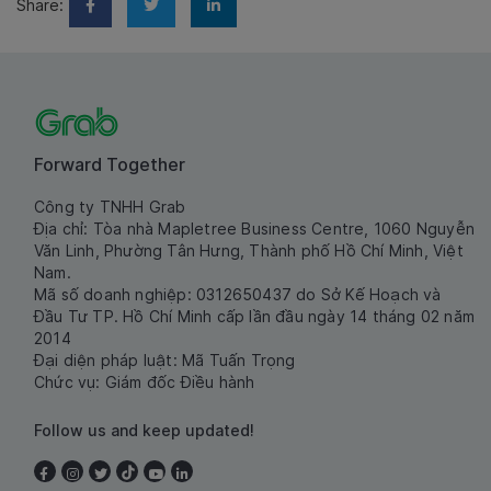
Share:
Forward Together
Công ty TNHH Grab
Địa chỉ: Tòa nhà Mapletree Business Centre, 1060 Nguyễn
Văn Linh, Phường Tân Hưng, Thành phố Hồ Chí Minh, Việt
Nam.
Mã số doanh nghiệp: 0312650437 do Sở Kế Hoạch và
Đầu Tư TP. Hồ Chí Minh cấp lần đầu ngày 14 tháng 02 năm
2014
Đại diện pháp luật: Mã Tuấn Trọng
Chức vụ: Giám đốc Điều hành
Follow us and keep updated!