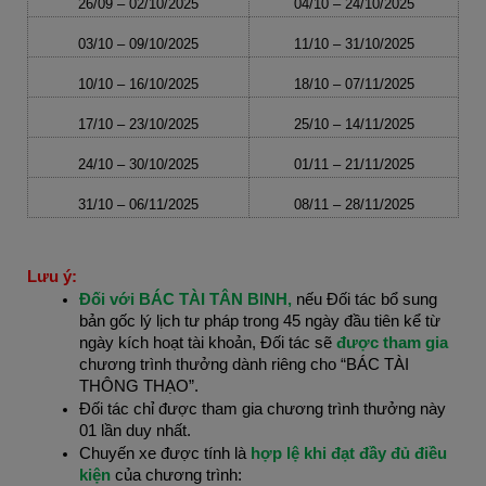
26/09 – 02/10/2025
04/10 – 24/10/2025
03/10 – 09/10/2025
11/10 – 31/10/2025
10/10 – 16/10/2025
18/10 – 07/11/2025
17/10 – 23/10/2025
25/10 – 14/11/2025
24/10 – 30/10/2025
01/11 – 21/11/2025
31/10 – 06/11/2025
08/11 – 28/11/2025
Lưu ý:
Đối với BÁC TÀI TÂN BINH, 
nếu Đối tác bổ sung 
bản gốc lý lịch tư pháp trong 45 ngày đầu tiên kể từ 
ngày kích hoạt tài khoản,
Đối tác sẽ 
được tham gia
chương trình thưởng dành riêng cho “BÁC TÀI 
THÔNG THẠO”.
Đối tác chỉ được tham gia chương trình thưởng này 
01 lần duy nhất.
Chuyến xe được tính là 
hợp lệ khi đạt đầy đủ điều 
kiện
 của chương trình: