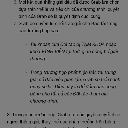
Mọi kết quả thắng giải đều đã được Grab lựa chọn
dựa trên thể lệ và tiêu chí của chương trình, quyết
định của Grab sẽ là quyết định cuối cùng.
Grab có quyền từ chối trao giải cho Bác tài trong
các trường hợp sau:
Tài khoản của Đối tác bị TẠM KHÓA hoặc
khóa VĨNH VIỄN tại thời gian công bố giải
thưởng.
Trong trường hợp phát hiện Bác tài trúng
giải có dấu hiệu gian lận, Grab sẽ tiến hành
quay số lại. Điều này là để đảm bảo công
bằng cho tất cả các Đối tác tham gia
chương trình.
8. Trong mọi trường hợp, Grab có toàn quyền quyết định
người thắng giải, thay thế các phần thưởng trên bằng