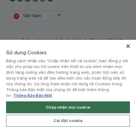
Việt Nam
Dịch vụ trung gian thanh toán do Công ty Cổ phần
Công nghệ và Dịch Vụ Moca cung cấp. Mã số doanh
Sử dụng Cookies
nghiệp: 0106254974
Bằng cách nhấp vào “Chấp nhận tất cả cookie”, bạn đồng ý với
việc cho phép lưu trữ cookie trên thiết bị của mình nhằm mục
đích tăng cường việc điều hướng trang web, phân tích việc sử
dụng trang web và để tạo điều kiện cho các hoạt động tiếp thị
của chúng tôi. Vui lòng tham khảo nội dung về Cookies trong
Thông báo Bảo mật của chúng tôi để biết thêm thông
tin.
Thông Báo Bảo Mật
Điều khoản và Chính sách
•
Thông báo Bảo mật
Chấp nhận mọi cookie
© Grab 2010 - 2026
Open App
Grab Driver for Android
Cài đặt cookie