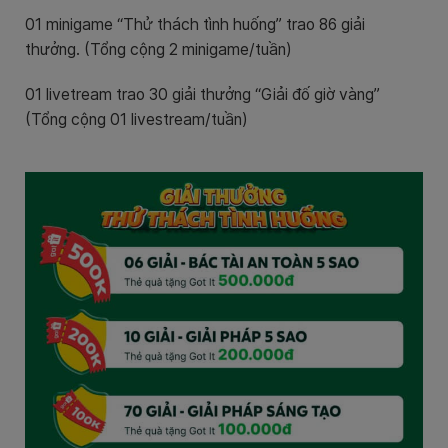
01 minigame “Thử thách tình huống” trao 86 giải
thưởng. (Tổng cộng 2 minigame/tuần)
01 livetream trao 30 giải thưởng “Giải đố giờ vàng”
(Tổng cộng 01 livestream/tuần)