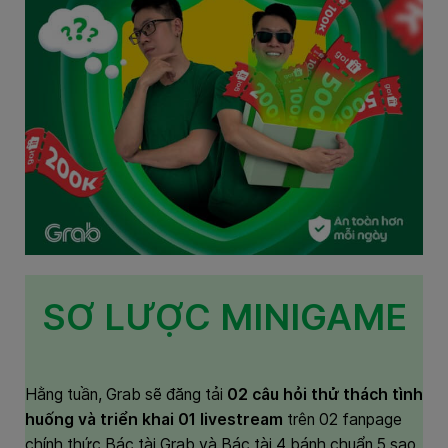
SƠ LƯỢC MINIGAME
Hằng tuần, Grab sẽ đăng tải
02 câu hỏi thử thách tình
huống và triển khai 01 livestream
trên 02 fanpage
chính thức Bác tài Grab và Bác tài 4 bánh chuẩn 5 sao.