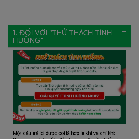
1. ĐỐI VỚI "THỬ THÁCH TÌNH
HUỐNG"
Một câu trả lời được coi là hợp lệ khi và chỉ khi: