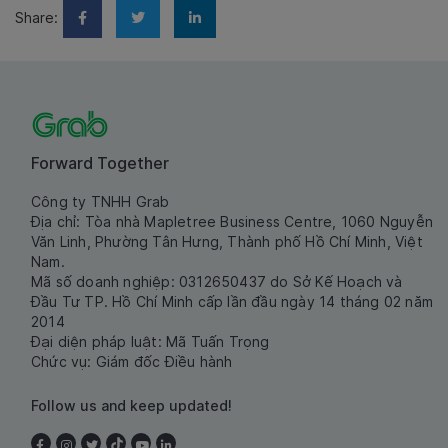
Share:
Forward Together
Công ty TNHH Grab
Địa chỉ: Tòa nhà Mapletree Business Centre, 1060 Nguyễn
Văn Linh, Phường Tân Hưng, Thành phố Hồ Chí Minh, Việt
Nam.
Mã số doanh nghiệp: 0312650437 do Sở Kế Hoạch và
Đầu Tư TP. Hồ Chí Minh cấp lần đầu ngày 14 tháng 02 năm
2014
Đại diện pháp luật: Mã Tuấn Trọng
Chức vụ: Giám đốc Điều hành
Follow us and keep updated!