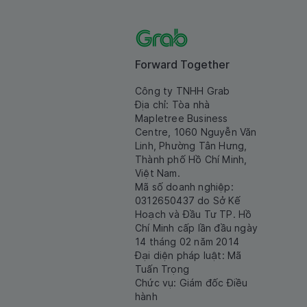
Forward Together
Công ty TNHH Grab
Địa chỉ: Tòa nhà
Mapletree Business
Centre, 1060 Nguyễn Văn
Linh, Phường Tân Hưng,
Thành phố Hồ Chí Minh,
Việt Nam.
Mã số doanh nghiệp:
0312650437 do Sở Kế
Hoạch và Đầu Tư TP. Hồ
Chí Minh cấp lần đầu ngày
14 tháng 02 năm 2014
Đại diện pháp luật: Mã
Tuấn Trọng
Chức vụ: Giám đốc Điều
hành