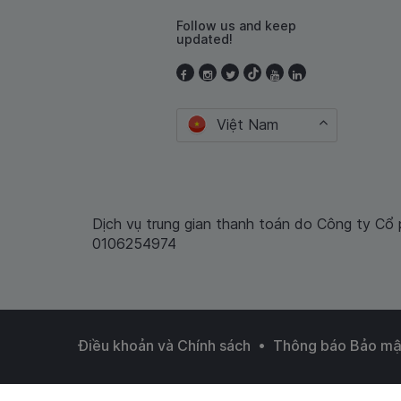
Follow us and keep
updated!
Việt Nam
Dịch vụ trung gian thanh toán do Công ty Cổ
0106254974
•
Điều khoản và Chính sách
Thông báo Bảo mậ