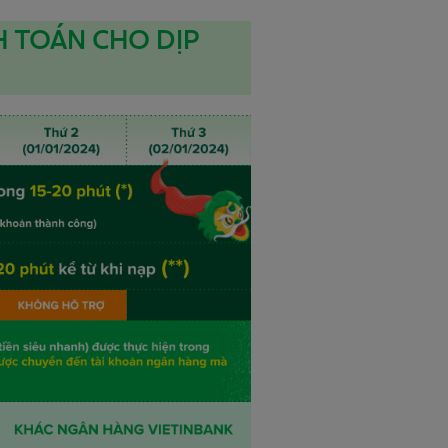
NH TOÁN CHO DỊP