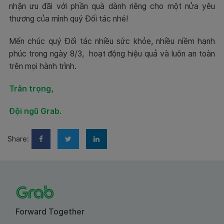
nhận ưu đãi với phần quà dành riêng cho một nửa yêu
thương của mình quý Đối tác nhé!
Mến chúc quý Đối tác nhiều sức khỏe, nhiều niềm hạnh
phúc trong ngày 8/3, hoạt động hiệu quả và luôn an toàn
trên mọi hành trình.
Trân trọng,
Đội ngũ Grab.
Share:
Forward Together