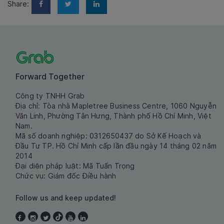
Share:
Forward Together
Công ty TNHH Grab
Địa chỉ: Tòa nhà Mapletree Business Centre, 1060 Nguyễn
Văn Linh, Phường Tân Hưng, Thành phố Hồ Chí Minh, Việt
Nam.
Mã số doanh nghiệp: 0312650437 do Sở Kế Hoạch và
Đầu Tư TP. Hồ Chí Minh cấp lần đầu ngày 14 tháng 02 năm
2014
Đại diện pháp luật: Mã Tuấn Trọng
Chức vụ: Giám đốc Điều hành
Follow us and keep updated!