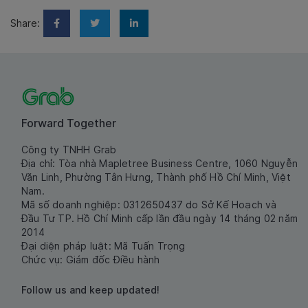
Share:
Forward Together
Công ty TNHH Grab
Địa chỉ: Tòa nhà Mapletree Business Centre, 1060 Nguyễn
Văn Linh, Phường Tân Hưng, Thành phố Hồ Chí Minh, Việt
Nam.
Mã số doanh nghiệp: 0312650437 do Sở Kế Hoạch và
Đầu Tư TP. Hồ Chí Minh cấp lần đầu ngày 14 tháng 02 năm
2014
Đại diện pháp luật: Mã Tuấn Trọng
Chức vụ: Giám đốc Điều hành
Follow us and keep updated!