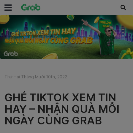
Thứ Hai Tháng Mười 10th, 2022
GHÉ TIKTOK XEM TIN
HAY – NHẬN QUÀ MỖI
NGÀY CÙNG GRAB