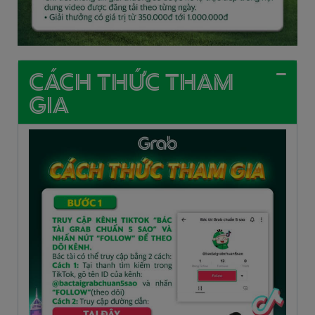
CÁCH THỨC THAM
GIA