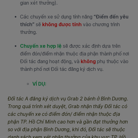
gian xét thưởng).
Các chuyến xe sử dụng tính năng
“Điểm đến yêu
thích”
sẽ
không được tính
vào chương trình
thưởng.
Chuyến xe hợp lệ
sẽ được xác định dựa trên
điểm đón/điểm nhận thuộc địa phận thành phố nơi
Đối tác đang hoạt động, và
không
phụ thuộc vào
thành phố nơi Đối tác đăng ký dịch vụ.
VÍ DỤ:
Đối tác A đăng ký dịch vụ Grab 2 bánh ở Bình Dương.
Trong quá trình xét duyệt, Grab nhận thấy Đối tác có
các chuyến xe có điểm đón/ điểm nhận thuộc địa
phận TP. Hồ Chí Minh cao hơn và gần đạt thưởng hơn
so với địa phận Bình Dương, khi đó, Đối tác sẽ thuộc
danh sách xem xét nhận thưởng của khu vực TP. Hồ