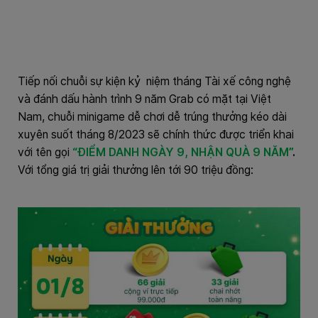
Tiếp nối chuỗi sự kiện kỷ niệm tháng Tài xế công nghệ
và đánh dấu hành trình 9 năm Grab có mặt tại Việt
Nam, chuỗi minigame dễ chơi dễ trúng thưởng kéo dài
xuyên suốt tháng 8/2023 sẽ chính thức được triển khai
với tên gọi
“ĐIỂM DANH NGÀY 9, NHẬN QUÀ 9 NĂM”
.
Với tổng giá trị giải thưởng lên tới 90 triệu đồng: