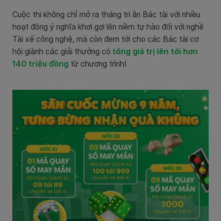
Cuộc thi không chỉ mở ra tháng tri ân Bác tài với nhiều
hoạt động ý nghĩa khơi gợi lên niềm tự hào đối với nghề
Tài xế công nghệ, mà còn đem tới cho các Bác tài cơ
hội giành các giải thưởng có
tổng giá trị lên tới hơn
140 triệu đồng
từ chương trình!