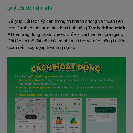
Quý Đối tác thân mến,
Để giúp Đối tác tiếp cận thông tin nhanh chóng và thuận tiện
hơn, Grab chính thức triển khai tính năng
Trợ lý thông minh
AI
trên ứng dụng Grab Driver. Chỉ với vài thao tác đơn giản,
Đối tác có thể đặt câu hỏi và nhận hỗ trợ về các thông tin liên
quan đến hoạt động trên ứng dụng.