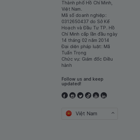
Thành phố Hồ Chí Minh,
Việt Nam.
Mã số doanh nghiệp:
0312650437 do Sở Kế
Hoạch và Đầu Tư TP. Hồ
Chí Minh cấp lần đầu ngày
14 tháng 02 năm 2014
Đại diện pháp luật: Mã
Tuấn Trọng
Chức vụ: Giám đốc Điều
hành
Follow us and keep
updated!
Việt Nam