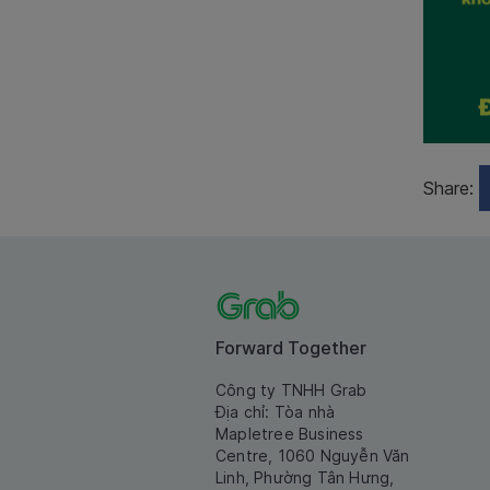
Share:
Forward Together
Công ty TNHH Grab
Địa chỉ: Tòa nhà
Mapletree Business
Centre, 1060 Nguyễn Văn
Linh, Phường Tân Hưng,