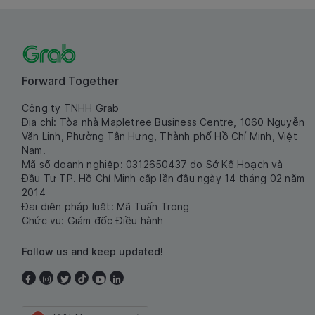
Forward Together
Công ty TNHH Grab
Địa chỉ: Tòa nhà Mapletree Business Centre, 1060 Nguyễn
Văn Linh, Phường Tân Hưng, Thành phố Hồ Chí Minh, Việt
Nam.
Mã số doanh nghiệp: 0312650437 do Sở Kế Hoạch và
Đầu Tư TP. Hồ Chí Minh cấp lần đầu ngày 14 tháng 02 năm
2014
Đại diện pháp luật: Mã Tuấn Trọng
Chức vụ: Giám đốc Điều hành
Follow us and keep updated!