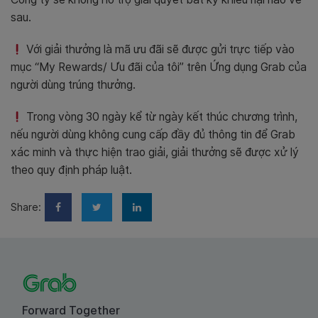
sau.
Với giải thưởng là mã ưu đãi sẽ được gửi trực tiếp vào
mục “My Rewards/ Ưu đãi của tôi” trên Ứng dụng Grab của
người dùng trúng thưởng.
Trong vòng 30 ngày kể từ ngày kết thúc chương trình,
nếu người dùng không cung cấp đầy đủ thông tin để Grab
xác minh và thực hiện trao giải, giải thưởng sẽ được xử lý
theo quy định pháp luật.
Share:
Forward Together