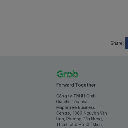
Share:
Forward Together
Công ty TNHH Grab
Địa chỉ: Tòa nhà
Mapletree Business
Centre, 1060 Nguyễn Văn
Linh, Phường Tân Hưng,
Thành phố Hồ Chí Minh,