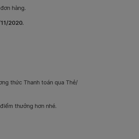
 đơn hàng.
/11/2020.
ương thức Thanh toán qua Thẻ/
 điểm thưởng hơn nhé.