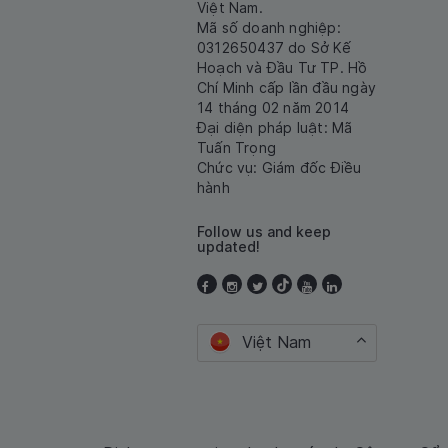
Việt Nam.
Mã số doanh nghiệp:
0312650437 do Sở Kế
Hoạch và Đầu Tư TP. Hồ
Chí Minh cấp lần đầu ngày
14 tháng 02 năm 2014
Đại diện pháp luật: Mã
Tuấn Trọng
Chức vụ: Giám đốc Điều
hành
Follow us and keep
updated!
Việt Nam