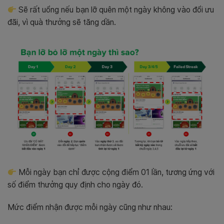
Sẽ rất uổng nếu bạn lỡ quên một ngày không vào đổi ưu
đãi, vì quà thưởng sẽ tăng dần.
Mỗi ngày bạn chỉ được cộng điểm 01 lần, tương ứng với
số điểm thưởng quy định cho ngày đó.
Mức điểm nhận được mỗi ngày cũng như nhau: