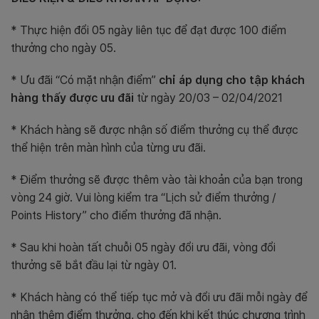
* Thực hiện đổi 05 ngày liên tục để đạt được 100 điểm
thưởng cho ngày 05.
* Ưu đãi “Có mặt nhận điểm”
chỉ áp dụng cho tập khách
hàng thấy được ưu đãi
từ ngày 20/03 – 02/04/2021
* Khách hàng sẽ được nhận số điểm thưởng cụ thể được
thể hiện trên màn hình của từng ưu đãi.
* Điểm thưởng sẽ được thêm vào tài khoản của bạn trong
vòng 24 giờ. Vui lòng kiểm tra “Lịch sử điểm thưởng /
Points History” cho điểm thưởng đã nhận.
* Sau khi hoàn tất chuỗi 05 ngày đổi ưu đãi, vòng đổi
thưởng sẽ bắt đầu lại từ ngày 01.
* Khách hàng có thể tiếp tục mở và đổi ưu đãi mỗi ngày để
nhận thêm điểm thưởng, cho đến khi kết thúc chương trình