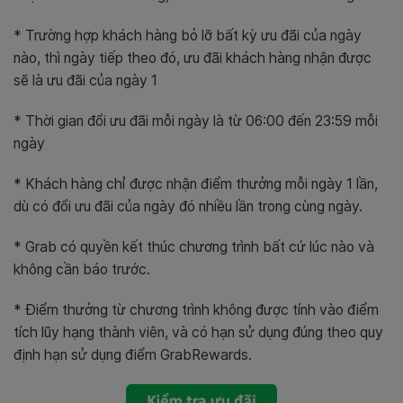
* Trường hợp khách hàng bỏ lỡ bất kỳ ưu đãi của ngày
nào, thì ngày tiếp theo đó, ưu đãi khách hàng nhận được
sẽ là ưu đãi của ngày 1
* Thời gian đổi ưu đãi mỗi ngày là từ 06:00 đến 23:59 mỗi
ngày
* Khách hàng chỉ được nhận điểm thưởng mỗi ngày 1 lần,
dù có đổi ưu đãi của ngày đó nhiều lần trong cùng ngày.
* Grab có quyền kết thúc chương trình bất cứ lúc nào và
không cần báo trước.
* Điểm thưởng từ chương trình không được tính vào điểm
tích lũy hạng thành viên, và có hạn sử dụng đúng theo quy
định hạn sử dụng điểm GrabRewards.