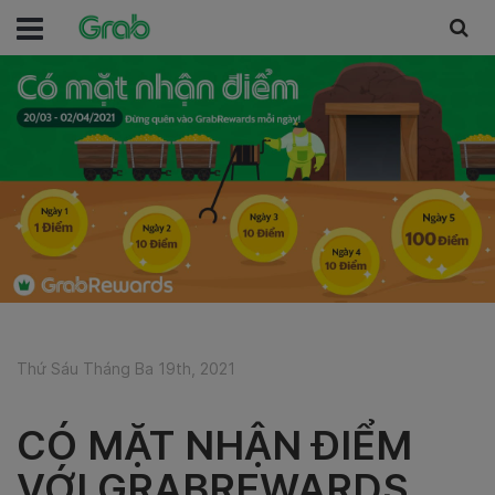
Thứ Sáu Tháng Ba 19th, 2021
CÓ MẶT NHẬN ĐIỂM
VỚI GRABREWARDS