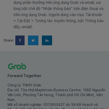
dụng phần thưởng trên ứng dụng Grab và email, vui
lòng bật chế độ “Nhận thông báo” trên điện thoại và
trên ứng dụng Grab. (người dùng vào mục Tài khoản
> Cài Đặt > Tương tác truyền thông, bật Thông báo
đẩy, email).
Share:
Forward Together
Công ty TNHH Grab
Địa chỉ: Tòa nhà Mapletree Business Centre, 1060 Nguyễn
Văn Linh, Phường Tân Hưng, Thành phố Hồ Chí Minh, Việt
Nam.
Mã số doanh nghiệp: 0312650437 do Sở Kế Hoạch và