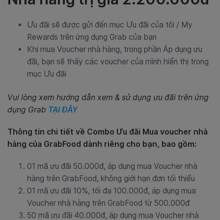
Ưu đãi sẽ được gửi đến mục Ưu đãi của tôi / My
Rewards trên ứng dụng Grab của bạn
Khi mua Voucher nhà hàng, trong phần Áp dụng ưu
đãi, bạn sẽ thấy các voucher của mình hiển thị trong
mục Ưu đãi
Vui lòng xem hướng dẫn xem & sử dụng ưu đãi trên ứng
dụng Grab
TẠI ĐÂY
Thông tin chi tiết về Combo Ưu đãi Mua voucher nhà
hàng của GrabFood dành riêng cho bạn, bao gồm:
01 mã ưu đãi 50.000đ, áp dụng mua Voucher nhà
hàng trên GrabFood, không giới hạn đơn tối thiểu
01 mã ưu đãi 10%, tối đa 100.000đ, áp dụng mua
Voucher nhà hàng trên GrabFood từ 500.000đ
50 mã ưu đãi 40.000đ, áp dụng mua Voucher nhà