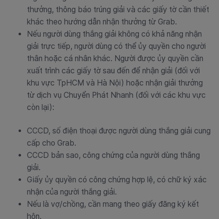
thưởng, thông báo trúng giải và các giấy tờ cần thiết
khác theo hướng dẫn nhận thưởng từ Grab.
Nếu người dùng thắng giải không có khả năng nhận
giải trực tiếp, người dùng có thể ủy quyền cho người
thân hoặc cá nhân khác. Người được ủy quyền cần
xuất trình các giấy tờ sau đến để nhận giải (đối với
khu vực TpHCM và Hà Nội) hoặc nhận giải thưởng
từ dịch vụ Chuyển Phát Nhanh (đối với các khu vực
còn lại):
CCCD, số điện thoại được người dùng thắng giải cung
cấp cho Grab.
CCCD bản sao, công chứng của người dùng thắng
giải.
Giấy ủy quyền có công chứng hợp lệ, có chữ ký xác
nhận của người thắng giải.
Nếu là vợ/chồng, cần mang theo giấy đăng ký kết
hôn.