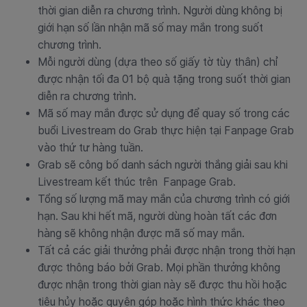
thời gian diễn ra chương trình. Người dùng không bị
giới hạn số lần nhận mã số may mắn trong suốt
chương trình.
Mỗi người dùng (dựa theo số giấy tờ tùy thân) chỉ
được nhận tối đa 01 bộ quà tặng trong suốt thời gian
diễn ra chương trình.
Mã số may mắn được sử dụng để quay số trong các
buổi Livestream do Grab thực hiện tại Fanpage Grab
vào thứ tư hàng tuần.
Grab sẽ công bố danh sách người thắng giải sau khi
Livestream kết thúc trên Fanpage Grab.
Tổng số lượng mã may mắn của chương trình có giới
hạn. Sau khi hết mã, người dùng hoàn tất các đơn
hàng sẽ không nhận được mã số may mắn.
Tất cả các giải thưởng phải được nhận trong thời hạn
được thông báo bởi Grab. Mọi phần thưởng không
được nhận trong thời gian này sẽ được thu hồi hoặc
tiêu hủy hoặc quyên góp hoặc hình thức khác theo