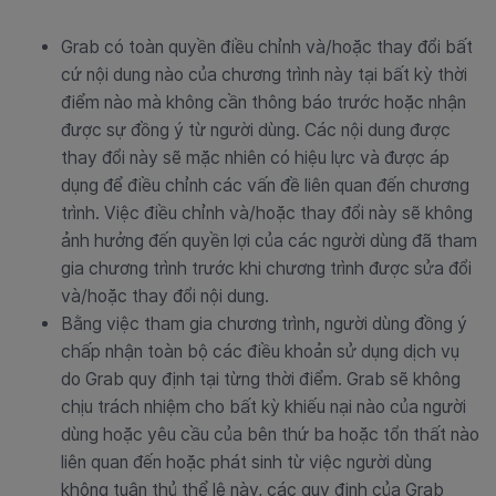
Grab có toàn quyền điều chỉnh và/hoặc thay đổi bất
cứ nội dung nào của chương trình này tại bất kỳ thời
điểm nào mà không cần thông báo trước hoặc nhận
được sự đồng ý từ người dùng. Các nội dung được
thay đổi này sẽ mặc nhiên có hiệu lực và được áp
dụng để điều chỉnh các vấn đề liên quan đến chương
trình. Việc điều chỉnh và/hoặc thay đổi này sẽ không
ảnh hưởng đến quyền lợi của các người dùng đã tham
gia chương trình trước khi chương trình được sửa đổi
và/hoặc thay đổi nội dung.
Bằng việc tham gia chương trình, người dùng đồng ý
chấp nhận toàn bộ các điều khoản sử dụng dịch vụ
do Grab quy định tại từng thời điểm. Grab sẽ không
chịu trách nhiệm cho bất kỳ khiếu nại nào của người
dùng hoặc yêu cầu của bên thứ ba hoặc tổn thất nào
liên quan đến hoặc phát sinh từ việc người dùng
không tuân thủ thể lệ này, các quy định của Grab