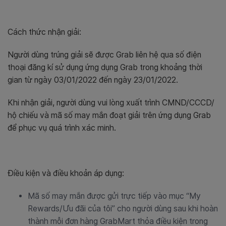
Cách thức nhận giải:
Người dùng trúng giải sẽ được Grab liên hệ qua số điện
thoại đăng kí sử dụng ứng dụng Grab trong khoảng thời
gian từ ngày 03/01/2022 đến ngày 23/01/2022.
Khi nhận giải, người dùng vui lòng xuất trình CMND/CCCD/
hộ chiếu và mã số may mắn đoạt giải trên ứng dụng Grab
để phục vụ quá trình xác minh.
Điều kiện và điều khoản áp dụng:
Mã số may mắn được gửi trực tiếp vào mục “My
Rewards/Ưu đãi của tôi” cho người dùng sau khi hoàn
thành mỗi đơn hàng GrabMart thỏa điều kiện trong