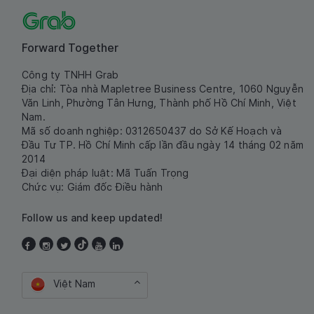
Forward Together
Công ty TNHH Grab
Địa chỉ: Tòa nhà Mapletree Business Centre, 1060 Nguyễn
Văn Linh, Phường Tân Hưng, Thành phố Hồ Chí Minh, Việt
Nam.
Mã số doanh nghiệp: 0312650437 do Sở Kế Hoạch và
Đầu Tư TP. Hồ Chí Minh cấp lần đầu ngày 14 tháng 02 năm
2014
Đại diện pháp luật: Mã Tuấn Trọng
Chức vụ: Giám đốc Điều hành
Follow us and keep updated!
Việt Nam