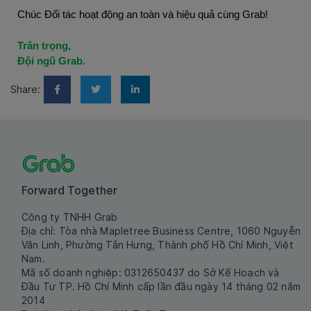
Chúc Đối tác hoạt động an toàn và hiệu quả cùng Grab!
Trân trọng, 
Đội ngũ Grab.
Share:
Forward Together
Công ty TNHH Grab
Địa chỉ: Tòa nhà Mapletree Business Centre, 1060 Nguyễn
Văn Linh, Phường Tân Hưng, Thành phố Hồ Chí Minh, Việt
Nam.
Mã số doanh nghiệp: 0312650437 do Sở Kế Hoạch và
Đầu Tư TP. Hồ Chí Minh cấp lần đầu ngày 14 tháng 02 năm
2014