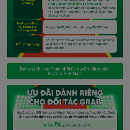
Danh sách Nhà Phân phối ủy quyền Mitsubishi
Motors Việt Nam