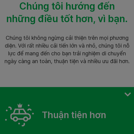
Chúng tôi hướng đến
những điều tốt hơn, vì bạn.
Chúng tôi không ngừng cải thiện trên mọi phương
diện. Với rất nhiều cải tiến lớn và nhỏ, chúng tôi nỗ
lực để mang đến cho bạn trải nghiệm di chuyển
ngày càng an toàn, thuận tiện và nhiều ưu đãi hơn.
An toàn hơn
Thuận tiện hơn
Thuận tiện hơn
Nhiều ưu đãi hơn