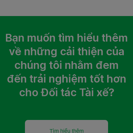
Bạn muốn tìm hiểu thêm
về những cải thiện của
chúng tôi nhằm đem
đến trải nghiệm tốt hơn
cho Đối tác Tài xế?
Tìm hiểu thêm