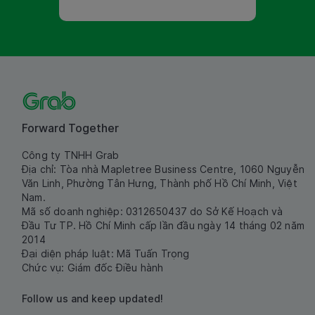
Forward Together
Công ty TNHH Grab
Địa chỉ: Tòa nhà Mapletree Business Centre, 1060 Nguyễn
Văn Linh, Phường Tân Hưng, Thành phố Hồ Chí Minh, Việt
Nam.
Mã số doanh nghiệp: 0312650437 do Sở Kế Hoạch và
Đầu Tư TP. Hồ Chí Minh cấp lần đầu ngày 14 tháng 02 năm
2014
Đại diện pháp luật: Mã Tuấn Trọng
Chức vụ: Giám đốc Điều hành
Follow us and keep updated!