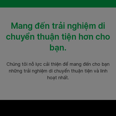
Mang đến trải nghiệm di
chuyển thuận tiện hơn cho
bạn.
Chúng tôi nỗ lực cải thiện để mang đến cho bạn
những trải nghiệm di chuyển thuận tiện và linh
hoạt nhất.