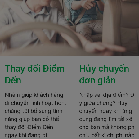
Thay đổi Điểm
Hủy chuyến
Đến
đơn giản
Nhằm giúp khách hàng
Nhập sai địa điểm? Đổi
di chuyển linh hoạt hơn,
ý giữa chừng? Hủy
chúng tôi bổ sung tính
chuyến ngay khi ứng
năng giúp bạn có thể
dụng đang tìm tài xế
thay đổi Điểm Đến
cho bạn mà không phải
ngay khi đang di
chịu bất kì chi phí nào.