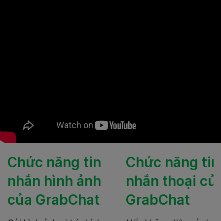
Chức năng tin
Chức năng tin
nhắn hình ảnh
nhắn thoại củ
của GrabChat
GrabChat