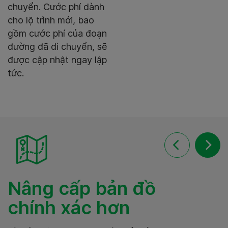
chuyển. Cước phí dành
cho lộ trình mới, bao
gồm cước phí của đoạn
đường đã di chuyển, sẽ
được cập nhật ngay lập
tức.
Nâng cấp bản đồ
chính xác hơn