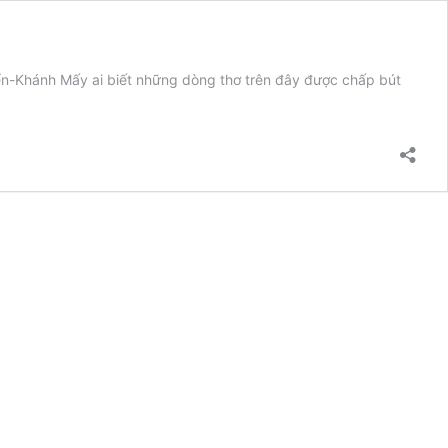
-Khánh Mấy ai biết những dòng thơ trên đây được chấp bút