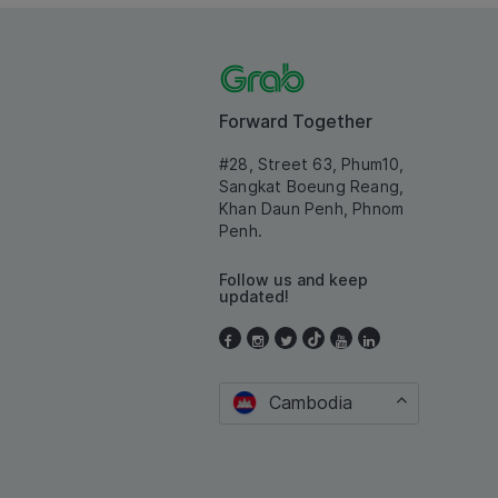
Forward Together
#28, Street 63, Phum10,
Sangkat Boeung Reang,
Khan Daun Penh, Phnom
Penh.
Follow us and keep
updated!
Cambodia